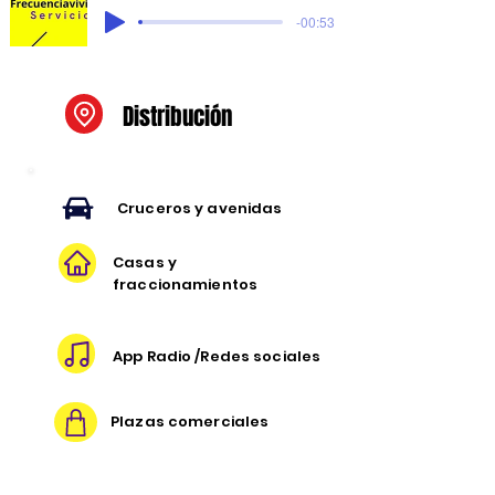
-00:53
Distribución
Cruceros y avenidas
Casas y
fraccionamientos
App Radio /Redes sociales
Plazas comerciales