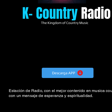
K
- Country
Radio
The Kingdom of Country Music
Descarga APP
Estación de Radio, con el mejor contenido en musica co
con un mensaje de esperanza y espiritualidad.