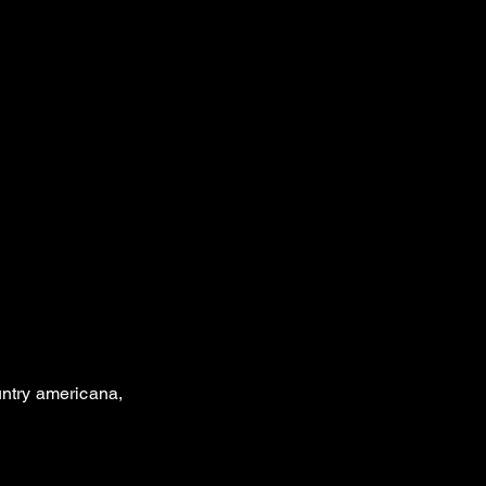
untry americana,