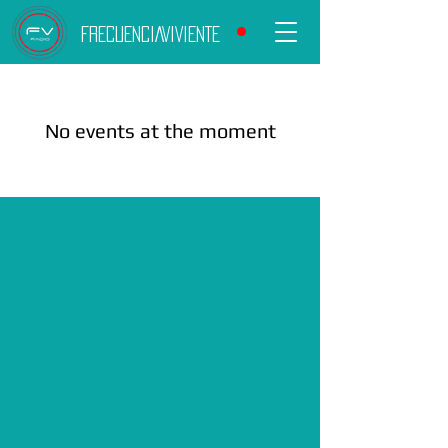
FRECUENCIAVIVIENTE
No events at the moment