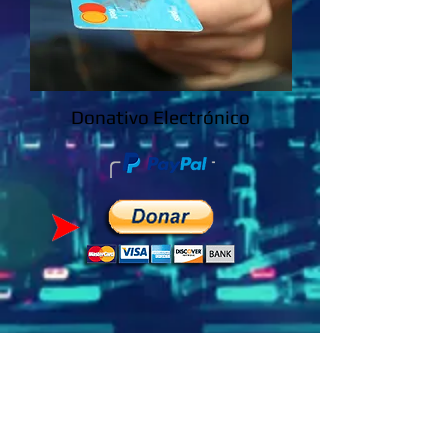
Donativo Electrónico
Regresar a Inicio